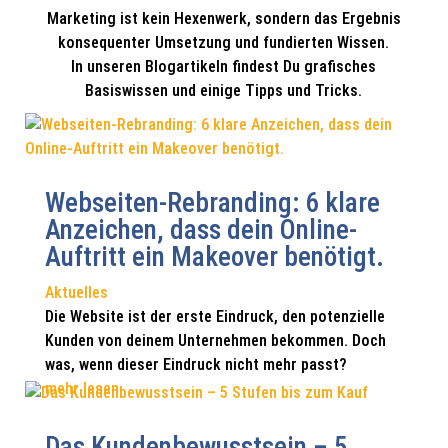
Marketing ist kein Hexenwerk, sondern das Ergebnis
konsequenter Umsetzung und fundierten Wissen.
In unseren Blogartikeln findest Du grafisches
Basiswissen und einige Tipps und Tricks.
Webseiten-Rebranding: 6 klare
Anzeichen, dass dein Online-
Auftritt ein Makeover benötigt.
Aktuelles
Die Website ist der erste Eindruck, den potenzielle
Kunden von deinem Unternehmen bekommen. Doch
was, wenn dieser Eindruck nicht mehr passt?
mehr lesen
Das Kundenbewusstsein – 5