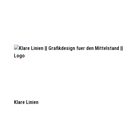
Klare Linien