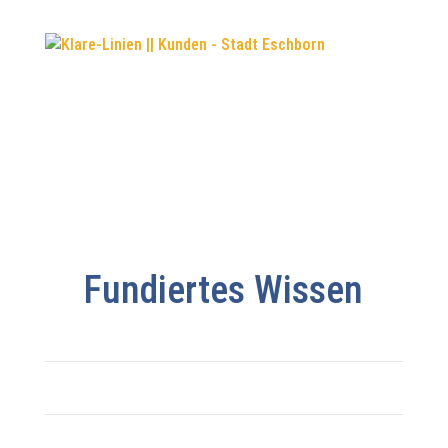
Fundiertes Wissen