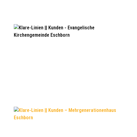
Coaching & Mentoring