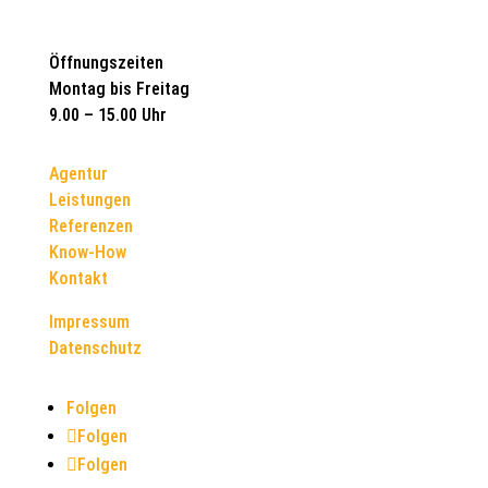
Öffnungszeiten
Montag bis Freitag
9.00 – 15.00 Uhr
Agentur
Leistungen
Referenzen
Know-How
Kontakt
Impressum
Datenschutz
Folgen
Folgen
Folgen