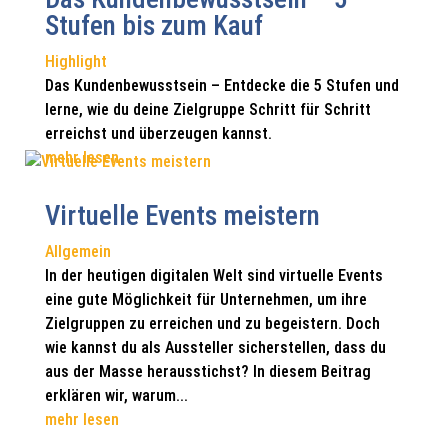
Stufen bis zum Kauf
Highlight
Das Kundenbewusstsein – Entdecke die 5 Stufen und
lerne, wie du deine Zielgruppe Schritt für Schritt
erreichst und überzeugen kannst.
mehr lesen
Virtuelle Events meistern
Allgemein
In der heutigen digitalen Welt sind virtuelle Events
eine gute Möglichkeit für Unternehmen, um ihre
Zielgruppen zu erreichen und zu begeistern. Doch
wie kannst du als Aussteller sicherstellen, dass du
aus der Masse herausstichst? In diesem Beitrag
erklären wir, warum...
mehr lesen