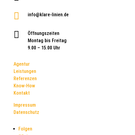

info@klare-linien.de

Öffnungszeiten
Montag bis Freitag
9.00 – 15.00 Uhr
Agentur
Leistungen
Referenzen
Know-How
Kontakt
Impressum
Datenschutz
Folgen