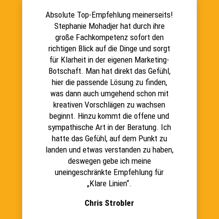
Absolute Top-Empfehlung meinerseits!
Stephanie Mohadjer
hat durch ihre
große Fachkompetenz sofort den
richtigen Blick auf die Dinge und sorgt
für Klarheit in der eigenen Marketing-
Botschaft. Man hat direkt das Gefühl,
hier die passende Lösung zu finden,
was dann auch umgehend schon mit
kreativen Vorschlägen zu wachsen
beginnt. Hinzu kommt die offene und
sympathische Art in der Beratung. Ich
hatte das Gefühl, auf dem Punkt zu
landen und etwas verstanden zu haben,
deswegen gebe ich meine
uneingeschränkte Empfehlung für
„Klare Linien“.
Chris Strobler