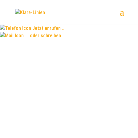
Jetzt anrufen ...
... oder schreiben.