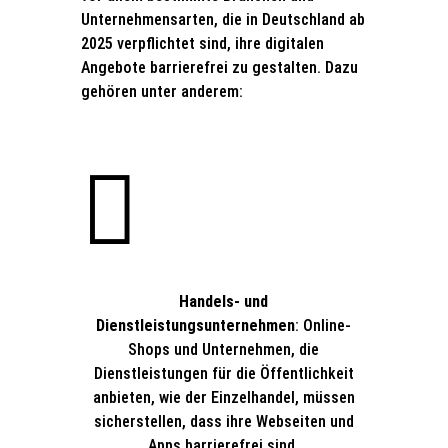
Unternehmensarten, die in Deutschland ab
2025 verpflichtet sind, ihre digitalen
Angebote barrierefrei zu gestalten. Dazu
gehören unter anderem:

Handels- und
Dienstleistungsunternehmen
: Online-
Shops und Unternehmen, die
Dienstleistungen für die Öffentlichkeit
anbieten, wie der Einzelhandel, müssen
sicherstellen, dass ihre Webseiten und
Apps barrierefrei sind.