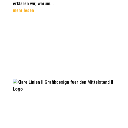
erklären wir, warum...
mehr lesen