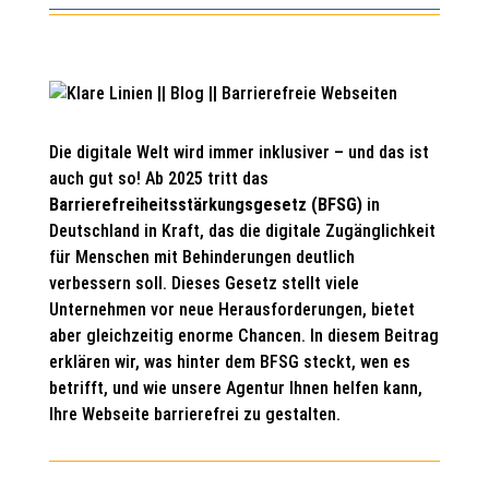
Die digitale Welt wird immer inklusiver – und das ist
auch gut so! Ab 2025 tritt das
Barrierefreiheitsstärkungsgesetz (BFSG)
in
Deutschland in Kraft, das die digitale Zugänglichkeit
für Menschen mit Behinderungen deutlich
verbessern soll. Dieses Gesetz stellt viele
Unternehmen vor neue Herausforderungen, bietet
aber gleichzeitig enorme Chancen. In diesem Beitrag
erklären wir, was hinter dem BFSG steckt, wen es
betrifft, und wie unsere Agentur Ihnen helfen kann,
Ihre Webseite barrierefrei zu gestalten.