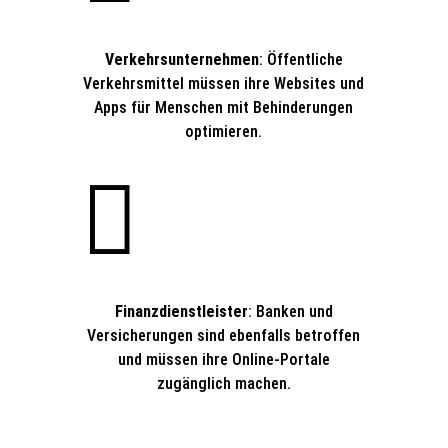
Verkehrsunternehmen
: Öffentliche
Verkehrsmittel müssen ihre Websites und
Apps für Menschen mit Behinderungen
optimieren.

Finanzdienstleister
: Banken und
Versicherungen sind ebenfalls betroffen
und müssen ihre Online-Portale
zugänglich machen.