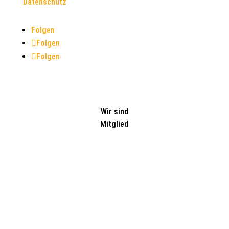
Datenschutz
Folgen
Folgen
Folgen
Wir sind
Mitglied