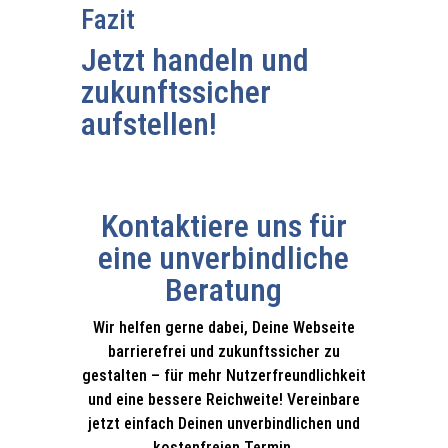
Fazit
Jetzt handeln und
zukunftssicher
aufstellen!
Kontaktiere uns für
eine unverbindliche
Beratung
Wir helfen gerne dabei, Deine Webseite
barrierefrei und zukunftssicher zu
gestalten – für mehr Nutzerfreundlichkeit
und eine bessere Reichweite! Vereinbare
jetzt einfach Deinen unverbindlichen und
kostenfreien Termin.