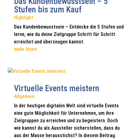
Das Kundenbewusstsein – 5
Stufen bis zum Kauf
Highlight
Das Kundenbewusstsein – Entdecke die 5 Stufen und
lerne, wie du deine Zielgruppe Schritt für Schritt
erreichst und überzeugen kannst.
mehr lesen
Virtuelle Events meistern
Allgemein
In der heutigen digitalen Welt sind virtuelle Events
eine gute Möglichkeit für Unternehmen, um ihre
Zielgruppen zu erreichen und zu begeistern. Doch
wie kannst du als Aussteller sicherstellen, dass du
aus der Masse herausstichst? In diesem Beitrag