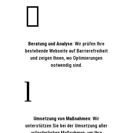

Beratung und Analyse
: Wir prüfen Ihre
bestehende Webseite auf Barrierefreiheit
und zeigen Ihnen, wo Optimierungen
notwendig sind.
l
Umsetzung von Maßnahmen
: Wir
unterstützen Sie bei der Umsetzung aller
erforderlichen Maßnahmen, um Ihre