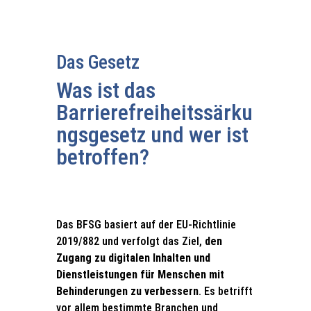
Das Gesetz
Was ist das
Barrierefreiheitssärku
ngsgesetz und wer ist
betroffen?
Das BFSG basiert auf der EU-Richtlinie
2019/882 und verfolgt das Ziel,
den
Zugang zu digitalen Inhalten und
Dienstleistungen für Menschen mit
Behinderungen zu verbessern
. Es betrifft
vor allem bestimmte Branchen und