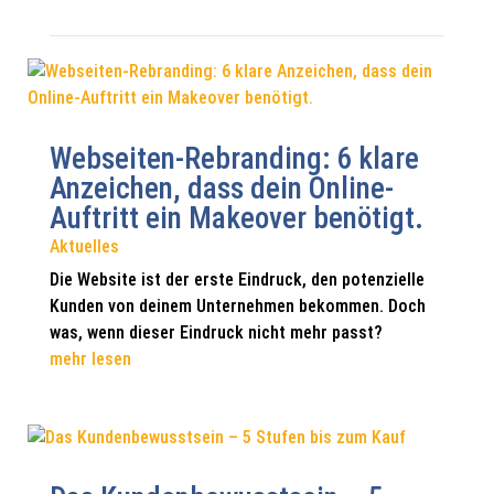
Webseiten-Rebranding: 6 klare
Anzeichen, dass dein Online-
Auftritt ein Makeover benötigt.
Aktuelles
Die Website ist der erste Eindruck, den potenzielle
Kunden von deinem Unternehmen bekommen. Doch
was, wenn dieser Eindruck nicht mehr passt?
mehr lesen