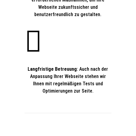
Webseite zukunftssicher und
benutzerfreundlich zu gestalten.

Langfristige Betreuung
: Auch nach der
Anpassung Ihrer Webseite stehen wir
Ihnen mit regelmäßigen Tests und
Optimierungen zur Seite.