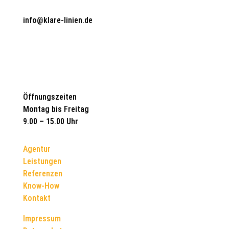
info@klare-linien.de
Öffnungszeiten
Montag bis Freitag
9.00 – 15.00 Uhr
Agentur
Leistungen
Referenzen
Know-How
Kontakt
Impressum