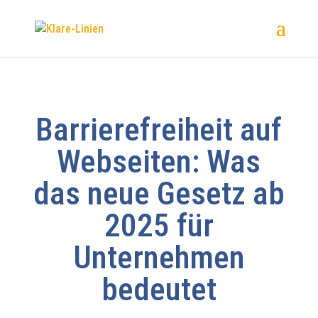
Barrierefreiheit auf
Webseiten: Was
das neue Gesetz ab
2025 für
Unternehmen
bedeutet