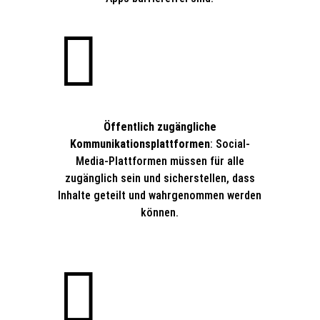

Öffentlich zugängliche
Kommunikationsplattformen
: Social-
Media-Plattformen müssen für alle
zugänglich sein und sicherstellen, dass
Inhalte geteilt und wahrgenommen werden
können.
